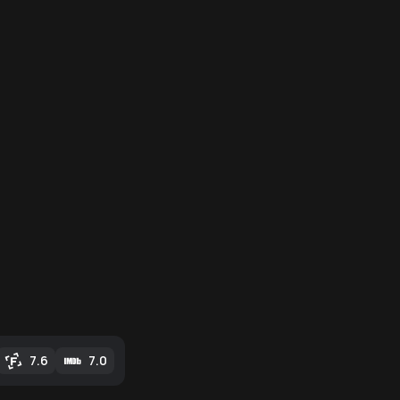
7.6
7.0