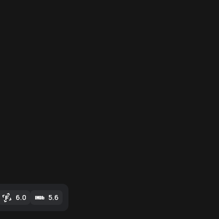
6.0
5.6